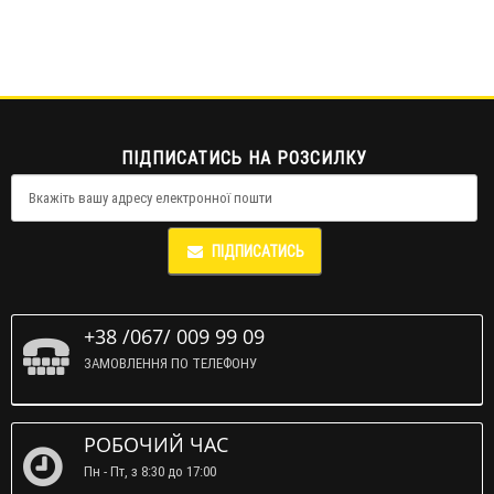
ПІДПИСАТИСЬ НА РОЗСИЛКУ
ПІДПИСАТИСЬ
+38 /067/ 009 99 09
ЗАМОВЛЕННЯ ПО ТЕЛЕФОНУ
РОБОЧИЙ ЧАС
Пн - Пт, з 8:30 до 17:00