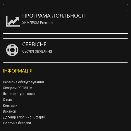
ПРОГРАМА ЛОЯЛЬНОСТІ
ХИМПРОМ Premium
СЕРВІСНЕ
ОБСЛУГОВУВАННЯ
ІНФОРМАЦІЯ
Сервісне обслуговування
Хімпром PREMIUM
Як повернути товар
О нас
Контакти
Вакансії
Договір Публічної Оферти
Політика безпеки