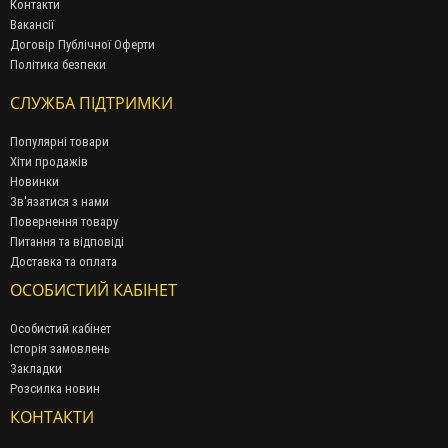
Контакти
Вакансії
Договір Публічної Оферти
Політика безпеки
СЛУЖБА ПІДТРИМКИ
Популярні товари
Хіти продажів
Новинки
Зв'язатися з нами
Повернення товару
Питання та відповіді
Доставка та оплата
ОСОБИСТИЙ КАБІНЕТ
Особистий кабінет
Історія замовлень
Закладки
Розсилка новин
КОНТАКТИ