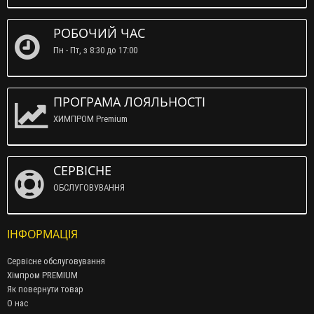
РОБОЧИЙ ЧАС
Пн - Пт, з 8:30 до 17:00
ПРОГРАМА ЛОЯЛЬНОСТІ
ХИМПРОМ Premium
СЕРВІСНЕ
ОБСЛУГОВУВАННЯ
ІНФОРМАЦІЯ
Сервісне обслуговування
Хімпром PREMIUM
Як повернути товар
О нас