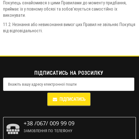
Покупець ознайомився з цими Правилами до моменту придбання,
приймає їх у повному обсязі та зобов’язується самостійно їх
виконувати.
11.2. Незнання або невиконання вимог цих Правил не звільняє Покупця
від відповідальності.
ПІДПИСАТИСЬ НА РОЗСИЛКУ
ПІДПИСАТИСЬ
+38 /067/ 009 99 09
ЗАМОВЛЕННЯ ПО ТЕЛЕФОНУ